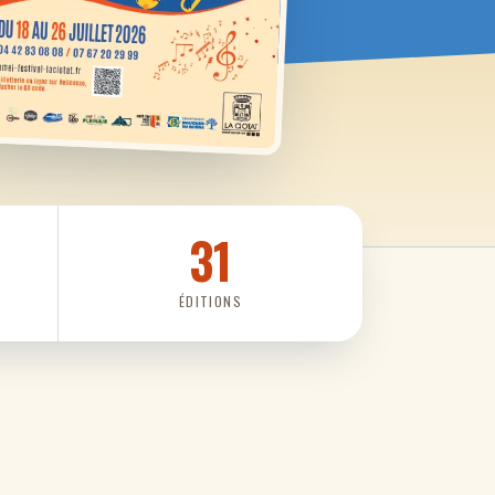
31
ÉDITIONS