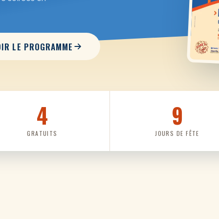
OIR LE PROGRAMME
4
9
GRATUITS
JOURS DE FÊTE