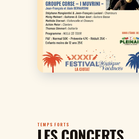
TEMPS FORTS
LES CONCERTS